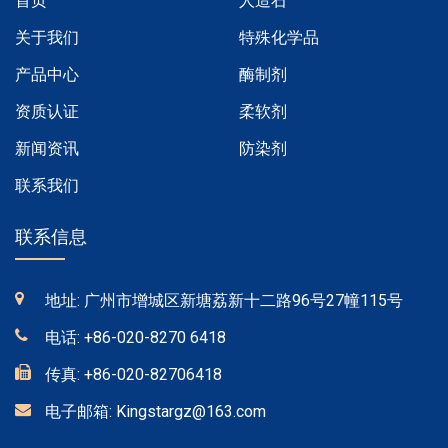
首页
人造石
关于我们
特殊化学品
产品中心
酶制剂
资质认证
柔软剂
新闻资讯
防染剂
联系我们
联系信息
地址: 广州市增城区新塘荔新十二路96号27幢115号
电话:
+86-020-8270 6418
传真:
+86-020-82706418
电子邮箱:
Kingstargz@163.com