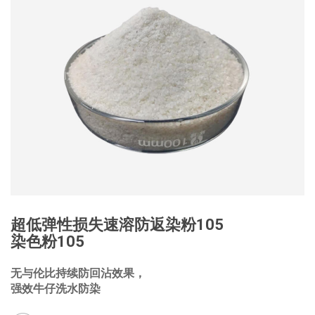
超低弹性损失速溶防返染粉105
染色粉105
无与伦比持续防回沾效果，
强效牛仔洗水防染