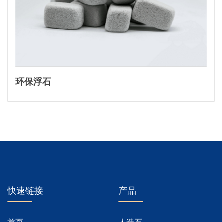
环保浮石
快速链接
产品