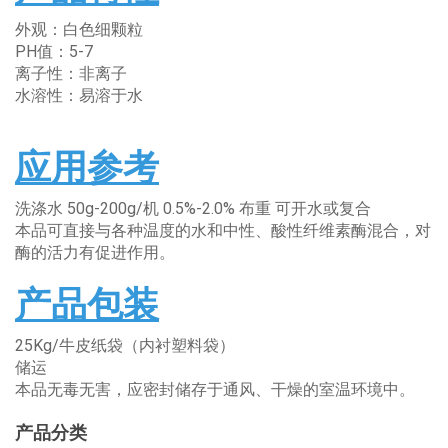
外观：白色细颗粒
PH值：5-7
离子性：非离子
水溶性：易溶于水
应用参考
洗涤水 50g-200g/机 0.5%-2.0% 布重 可开水或复合
本品可直接与各种温度的水和中性、酸性纤维素酶混合，对
酶的活力有促进作用。
产品包装
25Kg/牛皮纸袋（内衬塑料袋）
储运
本品无毒无害，应密封储存于通风、干燥的室温环境中。
产品分类