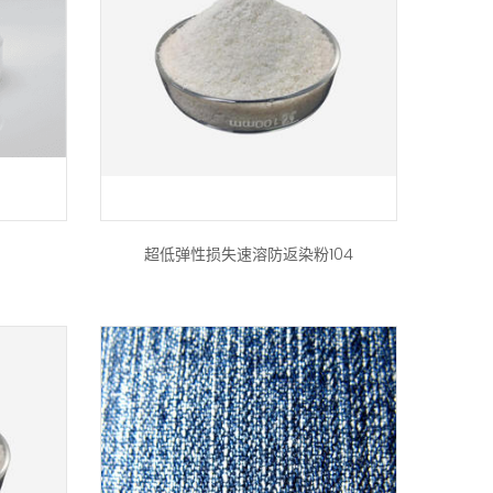
超低弹性损失速溶防返染粉104