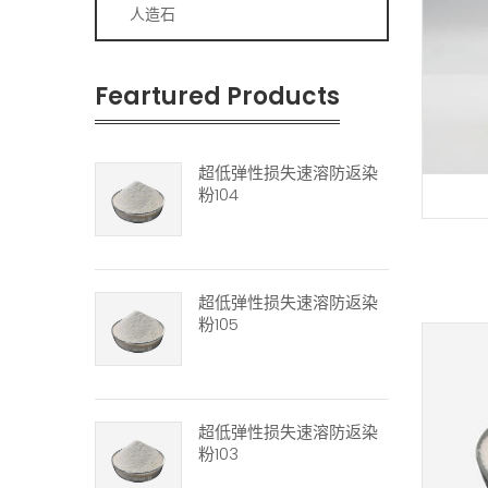
人造石
Feartured Products
超低弹性损失速溶防返染
粉104
超低弹性损失速溶防返染
粉105
超低弹性损失速溶防返染
粉103