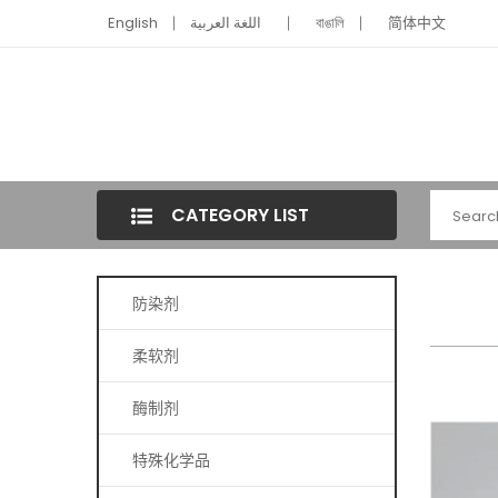
English
اللغة العربية
বাঙালি
简体中文
CATEGORY LIST
防染剂
柔软剂
酶制剂
特殊化学品